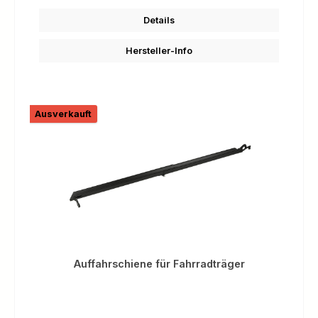
Details
Hersteller-Info
Ausverkauft
Auffahrschiene für Fahrradträger