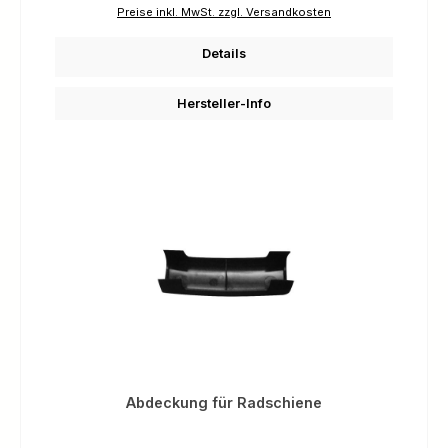
Preise inkl. MwSt. zzgl. Versandkosten
Details
Hersteller-Info
Abdeckung für Radschiene