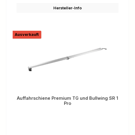
Hersteller-Info
Ausverkauft
Auffahrschiene Premium TG und Bullwing SR 1
Pro