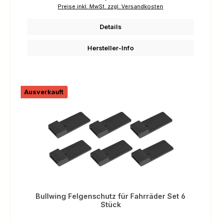
Preise inkl. MwSt. zzgl. Versandkosten
Details
Hersteller-Info
Ausverkauft
Bullwing Felgenschutz für Fahrräder Set 6
Stück