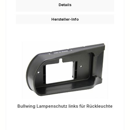
Details
Hersteller-Info
Bullwing Lampenschutz links für Rückleuchte