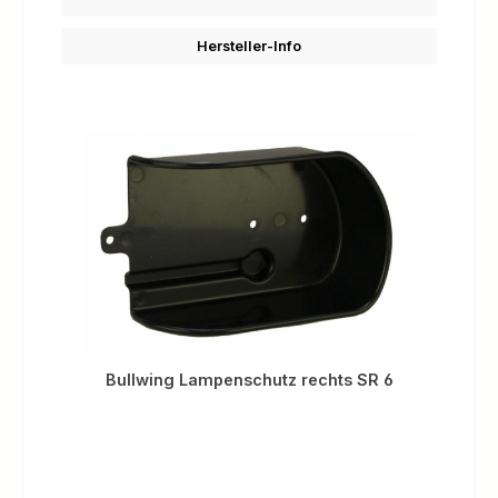
Hersteller-Info
Bullwing Lampenschutz rechts SR 6