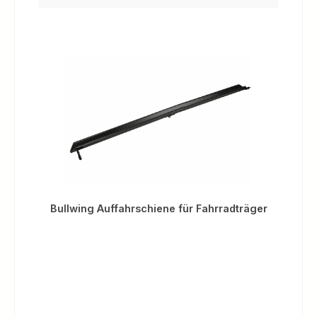
Bullwing Auffahrschiene für Fahrradträger