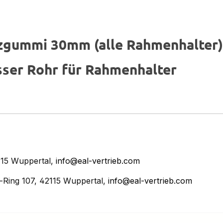
zgummi 30mm (alle Rahmenhalter)
er Rohr für Rahmenhalter
15 Wuppertal,
info@eal-vertrieb.com
Ring 107, 42115 Wuppertal,
info@eal-vertrieb.com