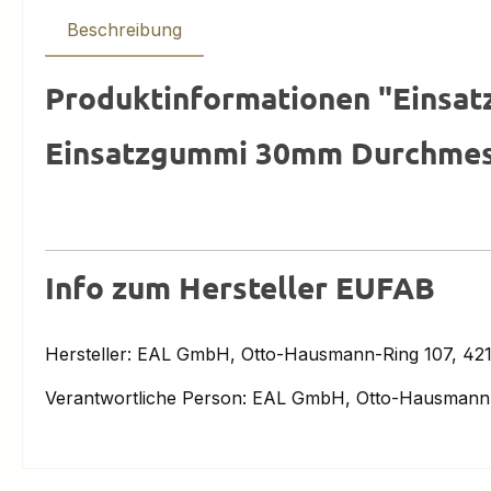
Beschreibung
Produktinformationen "Einsat
Einsatzgummi 30mm Durchmess
Info zum Hersteller EUFAB
Hersteller: EAL GmbH, Otto-Hausmann-Ring 107, 421
Verantwortliche Person: EAL GmbH, Otto-Hausmann-