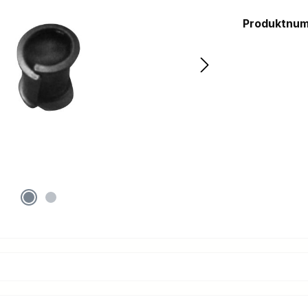
Produktnu