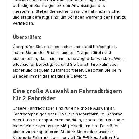
befestigen Sie sie gemäß den Anweisungen des
Herstellers. Stellen Sie sicher, dass die Fahrräder sicher
und stabil befestigt sind, um Schäden während der Fahrt zu
vermeiden.
Überprüfen:
Überprüfen Sie, ob alles sicher und stabil befestigt ist,
indem Sie an den Rädern und am Träger rütteln und
sicherstellen, dass sich nichts bewegt oder wackelt. Wenn
alles sicher befestigt ist, sind Sie bereit, Ihre Fahrräder
sicher und bequem zu transportieren. Beachten Sie beim
Beladen immer das maximale Gewicht.
Eine große Auswahl an Fahrradträgern
für 2 Fahrräder
Unsere Fahrradträger sind für eine große Auswahl an
Fahrradtypen geeignet. Ob Sie ein Mountainbike, Rennrad
oder E-Bike transportieren möchten, unsere Fahrradträger
bieten eine zuverlässige Möglichkeit, um Ihre Fahrräder
sicher zu transportieren. Stöbern Sie auch in unserer
Kategorie Fahrradträger speziell für E-Bikes. Sollten Sie