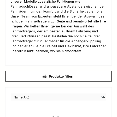
unserer Modelle zusätzliche Funktionen wie
Fahrradschlösser und anpassbare Abstände zwischen den
Fahrrädern, um den Komfort und die Sicherheit zu erhöhen.
Unser Team von Experten steht Ihnen bei der Auswahl des
richtigen Fahrradträgers zur Seite und beantwortet alle Ihre
Fragen. Wir helfen Ihnen gerne bei der Auswahl des
Fahrradträgers, der am besten zu Ihrem Fahrzeug und
Ihren Bedürfnissen passt. Bestellen Sie noch heute Ihren
Fahrradträger für 2 Fahrräder für die Anhängerkupplung
und genießen Sie die Freiheit und Flexibilität, Ihre Fahrräder
überallhin mitzunehmen, wo Sie hinmöchten!
Produkte filtern