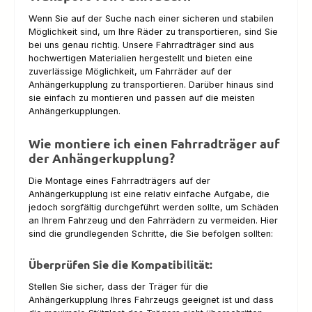
Wenn Sie auf der Suche nach einer sicheren und stabilen
Möglichkeit sind, um Ihre Räder zu transportieren, sind Sie
bei uns genau richtig. Unsere Fahrradträger sind aus
hochwertigen Materialien hergestellt und bieten eine
zuverlässige Möglichkeit, um Fahrräder auf der
Anhängerkupplung zu transportieren. Darüber hinaus sind
sie einfach zu montieren und passen auf die meisten
Anhängerkupplungen.
Wie montiere ich einen Fahrradträger auf
der Anhängerkupplung?
Die Montage eines Fahrradträgers auf der
Anhängerkupplung ist eine relativ einfache Aufgabe, die
jedoch sorgfältig durchgeführt werden sollte, um Schäden
an Ihrem Fahrzeug und den Fahrrädern zu vermeiden. Hier
sind die grundlegenden Schritte, die Sie befolgen sollten:
Überprüfen Sie die Kompatibilität:
Stellen Sie sicher, dass der Träger für die
Anhängerkupplung Ihres Fahrzeugs geeignet ist und dass