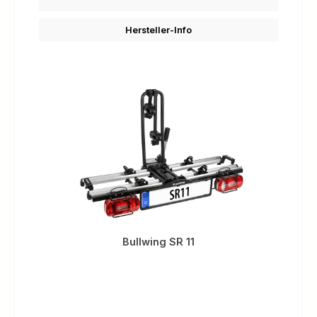
Hersteller-Info
Bullwing SR 11