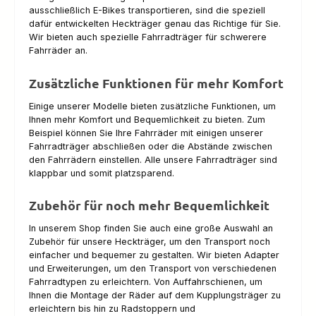
ausschließlich E-Bikes transportieren, sind die speziell
dafür entwickelten Heckträger genau das Richtige für Sie.
Wir bieten auch spezielle Fahrradträger für schwerere
Fahrräder an.
Zusätzliche Funktionen für mehr Komfort
Einige unserer Modelle bieten zusätzliche Funktionen, um
Ihnen mehr Komfort und Bequemlichkeit zu bieten. Zum
Beispiel können Sie Ihre Fahrräder mit einigen unserer
Fahrradträger abschließen oder die Abstände zwischen
den Fahrrädern einstellen. Alle unsere Fahrradträger sind
klappbar und somit platzsparend.
Zubehör für noch mehr Bequemlichkeit
In unserem Shop finden Sie auch eine große Auswahl an
Zubehör für unsere Heckträger, um den Transport noch
einfacher und bequemer zu gestalten. Wir bieten Adapter
und Erweiterungen, um den Transport von verschiedenen
Fahrradtypen zu erleichtern. Von Auffahrschienen, um
Ihnen die Montage der Räder auf dem Kupplungsträger zu
erleichtern bis hin zu Radstoppern und