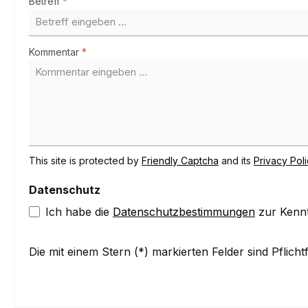
Betreff
*
Kommentar
*
This site is protected by
Friendly Captcha
and its
Privacy Pol
Datenschutz
Ich habe die
Datenschutzbestimmungen
zur Kenn
Die mit einem Stern (*) markierten Felder sind Pflichtf