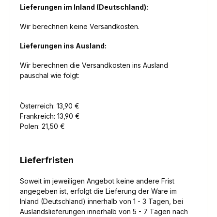
Lieferungen im Inland (Deutschland):
Wir berechnen keine Versandkosten.
Lieferungen ins Ausland
:
Wir berechnen die Versandkosten ins Ausland
pauschal wie folgt:
Österreich: 13,90 €
Frankreich: 13,90 €
Polen: 21,50 €
Lieferfristen
Soweit im jeweiligen Angebot keine andere Frist
angegeben ist, erfolgt die Lieferung der Ware im
Inland (Deutschland) innerhalb von 1 - 3 Tagen, bei
Auslandslieferungen innerhalb von 5 - 7 Tagen nach