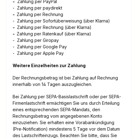
-
Zahlung per PayPal
- Zahlung per paydirekt
-
Zahlung per Rechnung
- Zahlung per Sofortüberweisung (über Klarna)
-
Zahlung per Rechnung (über Klarna)
-
Zahlung per Ratenkauf (über Klarna)
- Zahlung per Giropay
- Zahlung per Google Pay
- Zahlung per Apple Pay
Weitere Einzelheiten zur Zahlung
Der Rechnungsbetrag ist bei Zahlung auf Rechnung
innerhalb von 14 Tagen auszugleichen.
Bei Zahlung per SEPA-Basislastschrift oder per SEPA-
Firmenlastschrift ermächtigen Sie uns durch Erteilung
eines entsprechenden SEPA-Mandats, den
Rechnungsbetrag vom angegebenen Konto
einzuziehen. Sie erhalten eine Vorabankündigung
(Pre-Notification) mindestens 5 Tage vor dem Datum
des Lastschrifteinzugs. Beachten Sie bitte, dass Sie