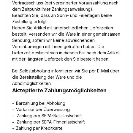
Vertragsschluss (bei vereinbarter Vorauszahlung nach
dem Zeitpunkt Ihrer Zahlungsanweisung).
Beachten Sie, dass an Sonn- und Feiertagen keine
Zustellung erfolgt.
Haben Sie Artikel mit unterschiedlichen Lieferzeiten
bestellt, versenden wir die Ware in einer gemeinsamen
Sendung, sofern wir keine abweichenden
Vereinbarungen mit Ihnen getroffen haben.
Die
Lieferzeit bestimmt sich in diesem Fall nach dem Artikel
mit der längsten Lieferzeit den Sie bestellt haben.
Bei Selbstabholung informieren wir Sie per E-Mail über
die Bereitstellung der Ware und die
Abholmöglichkeiten.
Akzeptierte Zahlungsmöglichkeiten
-
Barzahlung bei Abholung
-
Vorkasse per Überweisung
-
Zahlung per SEPA-Basislastschrift
-
Zahlung per SEPA-Firmenlastschrift
-
Zahlung per Kreditkarte