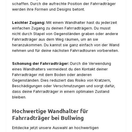
schaffen. Durch die aufrechte Position der Fahrradträger
werden ihre Formen und Designs betont.
Leichter Zugang:
Mit einem Wandhalter hast du jederzeit
einfachen Zugang zu deinen Fahrradträgern. Du musst
nicht durch Stapel von Gegenständen graben oder andere
Fahrradträger aus dem Weg räumen, um an sie
heranzukommen. Du kannst sie ganz einfach von der Wand
nehmen und für deine nächsten Fahrradtouren vorbereiten.
Schonung der Fahrradträger:
Durch die Verwendung
eines Wandhalters vermeidest du den Kontakt deiner
Fahrradträger mit dem Boden oder anderen
Gegenständen. Dies reduziert das Risiko von Kratzern,
Beschädigungen oder Verschmutzungen und sorgt dafür,
dass deine Fahrradträger in einem optimalen Zustand
bleiben.
Hochwertige Wandhalter für
Fahrradträger bei Bullwing
Entdecke jetzt unsere Auswahl an hochwertigen