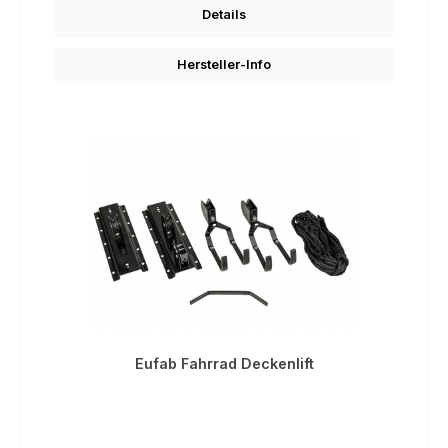
Details
Hersteller-Info
Eufab Fahrrad Deckenlift