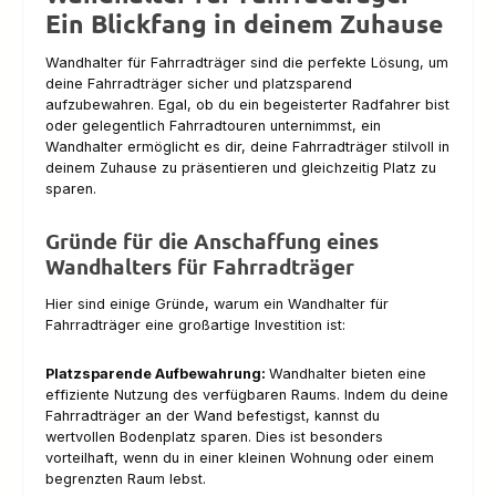
Ein Blickfang in deinem Zuhause
Wandhalter für Fahrradträger sind die perfekte Lösung, um
deine Fahrradträger sicher und platzsparend
aufzubewahren. Egal, ob du ein begeisterter Radfahrer bist
oder gelegentlich Fahrradtouren unternimmst, ein
Wandhalter ermöglicht es dir, deine Fahrradträger stilvoll in
deinem Zuhause zu präsentieren und gleichzeitig Platz zu
sparen.
Gründe für die Anschaffung eines
Wandhalters für Fahrradträger
Hier sind einige Gründe, warum ein Wandhalter für
Fahrradträger eine großartige Investition ist:
Platzsparende Aufbewahrung:
Wandhalter bieten eine
effiziente Nutzung des verfügbaren Raums. Indem du deine
Fahrradträger an der Wand befestigst, kannst du
wertvollen Bodenplatz sparen. Dies ist besonders
vorteilhaft, wenn du in einer kleinen Wohnung oder einem
begrenzten Raum lebst.