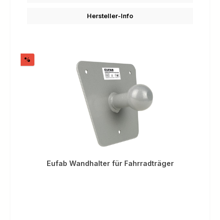
Hersteller-Info
Rabatt
%
Eufab Wandhalter für Fahrradträger