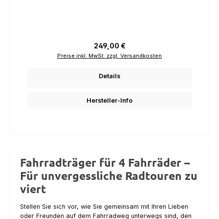
Regulärer Preis:
249,00 €
Preise inkl. MwSt. zzgl. Versandkosten
Details
Hersteller-Info
Fahrradträger für 4 Fahrräder –
Für unvergessliche Radtouren zu
viert
Stellen Sie sich vor, wie Sie gemeinsam mit Ihren Lieben
oder Freunden auf dem Fahrradweg unterwegs sind, den