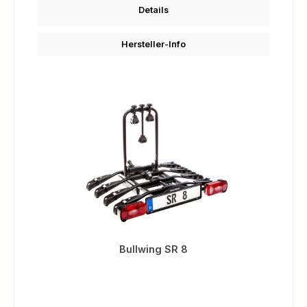
Details
Hersteller-Info
Bullwing SR 8