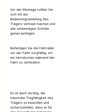
Vor der Montage sollten Sie
sich mit der
Bedienungsanleitung des
Trägers vertraut machen und
alle notwendigen Schritte
genau befolgen.
Befestigen Sie die Fahrräder
vor der Fahrt sorgfältig, um
ein Verrutschen während der
Fahrt zu verhindern.
Es ist auch wichtig, die
maximale Tragfähigkeit des
Trägers zu beachten und
sicherzustellen, dass er für