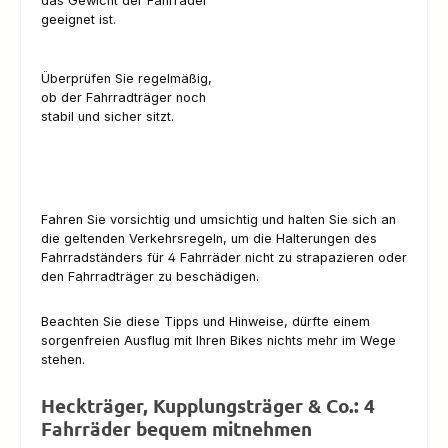
das Gewicht der Fahrräder
geeignet ist.
Überprüfen Sie regelmäßig,
ob der Fahrradträger noch
stabil und sicher sitzt.
Fahren Sie vorsichtig und umsichtig und halten Sie sich an
die geltenden Verkehrsregeln, um die Halterungen des
Fahrradständers für 4 Fahrräder nicht zu strapazieren oder
den Fahrradträger zu beschädigen.
Beachten Sie diese Tipps und Hinweise, dürfte einem
sorgenfreien Ausflug mit Ihren Bikes nichts mehr im Wege
stehen.
Heckträger, Kupplungsträger & Co.: 4
Fahrräder bequem mitnehmen