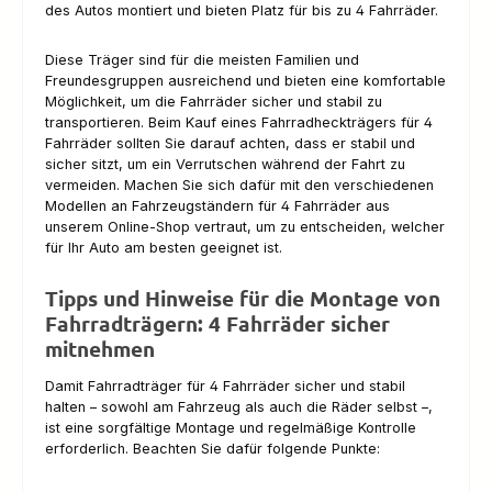
des Autos montiert und bieten Platz für bis zu 4 Fahrräder.
Diese Träger sind für die meisten Familien und
Freundesgruppen ausreichend und bieten eine komfortable
Möglichkeit, um die Fahrräder sicher und stabil zu
transportieren. Beim Kauf eines Fahrradheckträgers für 4
Fahrräder sollten Sie darauf achten, dass er stabil und
sicher sitzt, um ein Verrutschen während der Fahrt zu
vermeiden. Machen Sie sich dafür mit den verschiedenen
Modellen an Fahrzeugständern für 4 Fahrräder aus
unserem Online-Shop vertraut, um zu entscheiden, welcher
für Ihr Auto am besten geeignet ist.
Tipps und Hinweise für die Montage von
Fahrradträgern: 4 Fahrräder sicher
mitnehmen
Damit Fahrradträger für 4 Fahrräder sicher und stabil
halten – sowohl am Fahrzeug als auch die Räder selbst –,
ist eine sorgfältige Montage und regelmäßige Kontrolle
erforderlich. Beachten Sie dafür folgende Punkte: