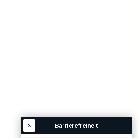
Barrierefreiheit