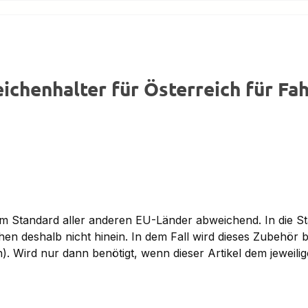
chenhalter für Österreich für Fa
om Standard aller anderen EU-Länder abweichend. In die 
en deshalb nicht hinein. In dem Fall wird dieses Zubehör
. Wird nur dann benötigt, wenn dieser Artikel dem jeweilig