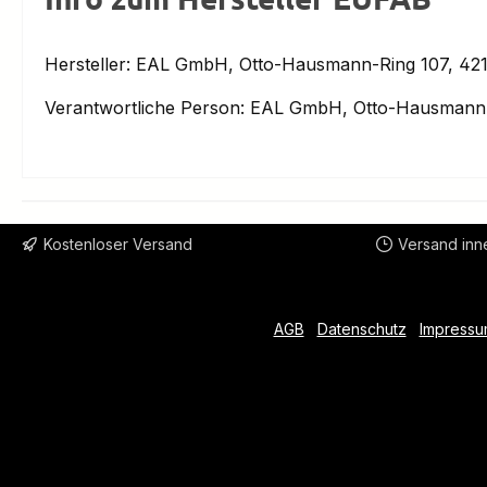
Hersteller: EAL GmbH, Otto-Hausmann-Ring 107, 421
Verantwortliche Person: EAL GmbH, Otto-Hausmann-
Kostenloser Versand
Versand inn
AGB
Datenschutz
Impressu