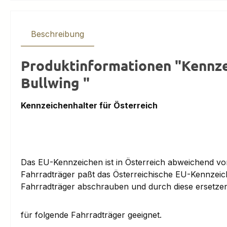
Beschreibung
Produktinformationen "Kennzei
Bullwing "
Kennzeichenhalter für Österreich
Das EU-Kennzeichen ist in Österreich abweichend v
Fahrradträger paßt das Österreichische EU-Kennzeich
Fahrradträger abschrauben und durch diese ersetzen)
für folgende Fahrradträger geeignet.