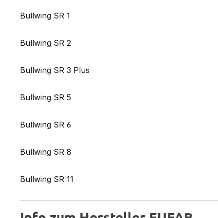
Bullwing SR 1
Bullwing SR 2
Bullwing SR 3 Plus
Bullwing SR 5
Bullwing SR 6
Bullwing SR 8
Bullwing SR 11
Info zum Hersteller EUFAB