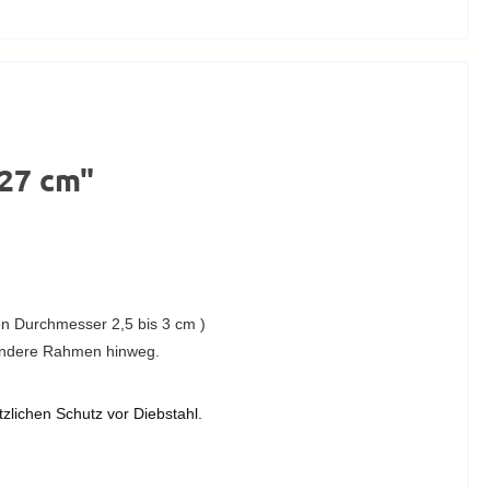
 27 cm"
en Durchmesser 2,5 bis 3 cm )
andere Rahmen hinweg.
zlichen Schutz vor Diebstahl.