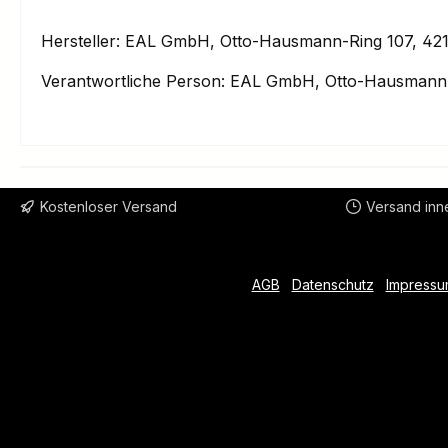
Hersteller: EAL GmbH, Otto-Hausmann-Ring 107, 421
Verantwortliche Person: EAL GmbH, Otto-Hausmann-
Kostenloser Versand
Versand inn
AGB
Datenschutz
Impressu