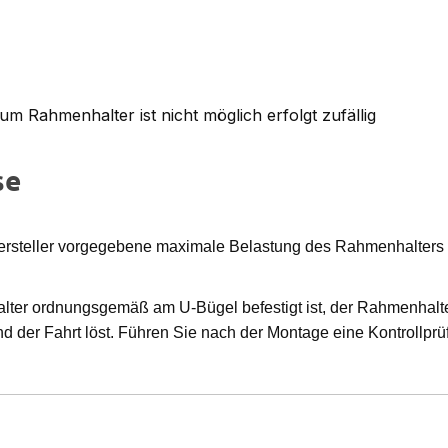
 Rahmenhalter ist nicht möglich erfolgt zufällig
se
Hersteller vorgegebene maximale Belastung des Rahmenhalters
alter ordnungsgemäß am U-Bügel befestigt ist, der Rahmenhalt
 der Fahrt löst. Führen Sie nach der Montage eine Kontrollprüf