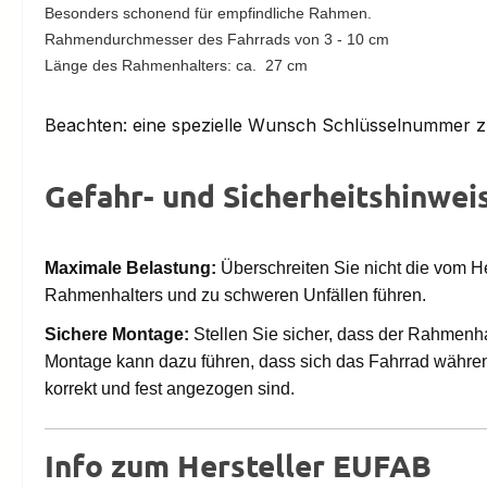
Besonders schonend für empfindliche Rahmen.
Rahmendurchmesser des Fahrrads von 3 - 10 cm
Länge des Rahmenhalters: ca. 27 cm
Beachten: eine spezielle Wunsch Schlüsselnummer zum
Gefahr- und Sicherheitshinwei
Maximale Belastung:
Überschreiten Sie nicht die vom 
Rahmenhalters und zu schweren Unfällen führen.
Sichere Montage:
Stellen Sie sicher, dass der Rahmenh
Montage kann dazu führen, dass sich das Fahrrad während
korrekt und fest angezogen sind.
Info zum Hersteller EUFAB