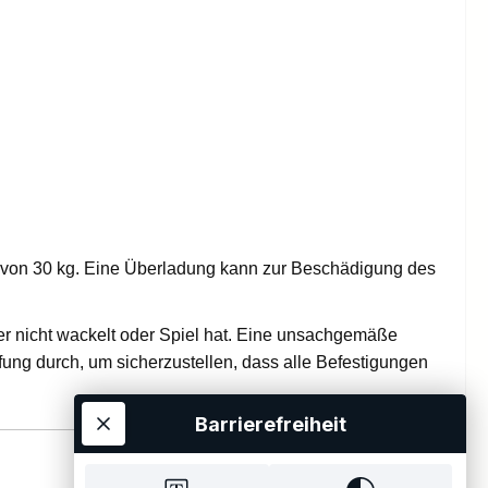
 von 30 kg. Eine Überladung kann zur Beschädigung des
er nicht wackelt oder Spiel hat. Eine unsachgemäße
ung durch, um sicherzustellen, dass alle Befestigungen
Barrierefreiheit