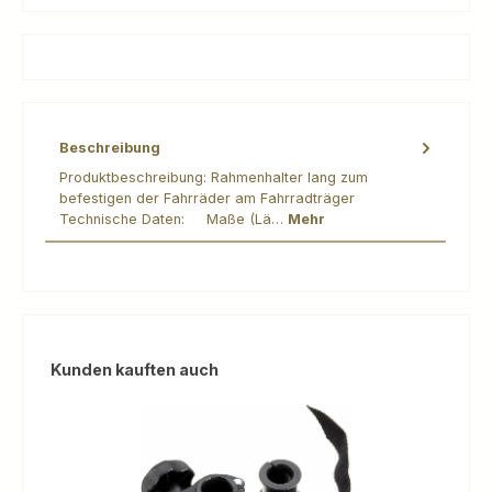
Beschreibung
Produktbeschreibung: Rahmenhalter lang zum
befestigen der Fahrräder am Fahrradträger
Technische Daten: Maße (Lä…
Mehr
Produktgalerie überspringen
Kunden kauften auch