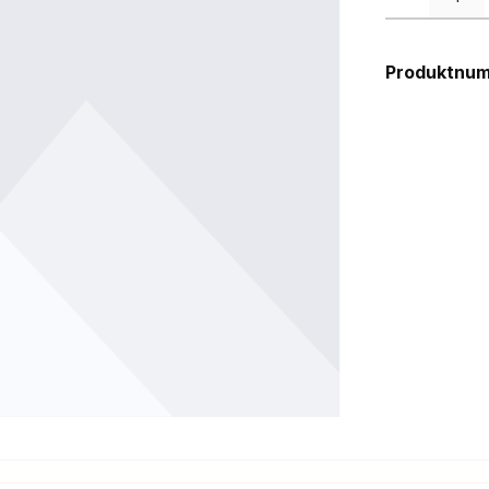
Produktnu