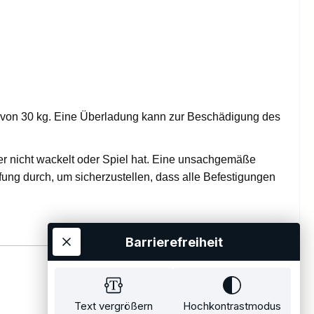
 von 30 kg. Eine Überladung kann zur Beschädigung des
er nicht wackelt oder Spiel hat. Eine unsachgemäße
ung durch, um sicherzustellen, dass alle Befestigungen
Barrierefreiheit
Text vergrößern
Hochkontrastmodus