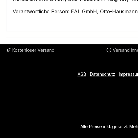
Verantwortliche Person: EAL GmbH, Otto-Hausmann-
Kostenloser Versand
Versand inn
AGB
Datenschutz
Impressu
Alle Preise inkl. gesetzl. Me