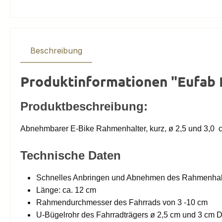
Beschreibung
Produktinformationen "Eufab
Produktbeschreibung:
Abnehmbarer E-Bike Rahmenhalter, kurz, ø 2,5 und 3,0 
Technische Daten
Schnelles Anbringen und Abnehmen des Rahmenhalte
Länge: ca. 12 cm
Rahmendurchmesser des Fahrrads von 3 -10 cm
U-Bügelrohr des Fahrradträgers ø 2,5 cm und 3 cm 