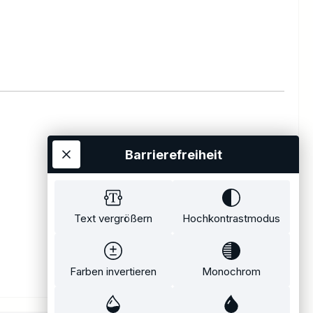
Barrierefreiheit
Text vergrößern
Hochkontrastmodus
Farben invertieren
Monochrom