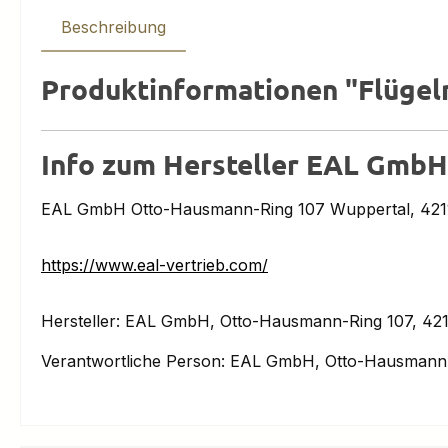
Beschreibung
Produktinformationen "Flügel
Info zum Hersteller EAL GmbH
EAL GmbH Otto-Hausmann-Ring 107 Wuppertal, 4211
https://www.eal-vertrieb.com/
Hersteller: EAL GmbH, Otto-Hausmann-Ring 107, 421
Verantwortliche Person: EAL GmbH, Otto-Hausmann-