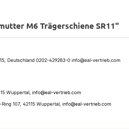
mutter M6 Trägerschiene SR11"
5, Deutschland 0202-429283-0 info@eal-vertrieb.com
15 Wuppertal,
info@eal-vertrieb.com
Ring 107, 42115 Wuppertal,
info@eal-vertrieb.com