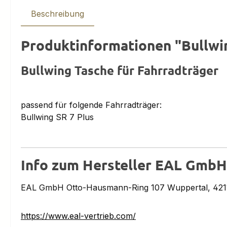
Beschreibung
Produktinformationen "Bullwin
Bullwing Tasche für Fahrradträger
passend für folgende Fahrradträger:
Bullwing SR 7 Plus
Info zum Hersteller EAL GmbH
EAL GmbH Otto-Hausmann-Ring 107 Wuppertal, 4211
https://www.eal-vertrieb.com/