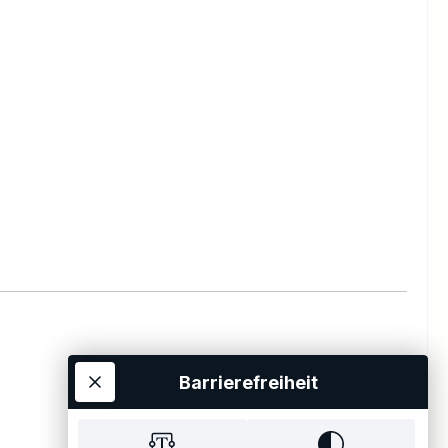
Barrierefreiheit