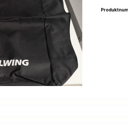
Produktnu