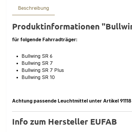
Beschreibung
Produktinformationen "Bullwi
für folgende Fahrradträger:
Bullwing SR 6
Bullwing SR 7
Bullwing SR 7 Plus
Bullwing SR 10
Achtung passende Leuchtmittel unter Artikel 9111
Info zum Hersteller EUFAB