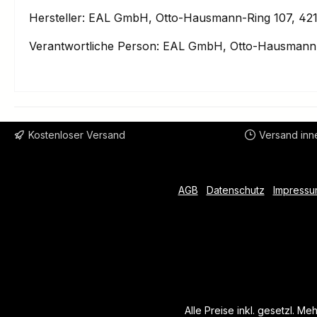
Hersteller: EAL GmbH, Otto-Hausmann-Ring 107, 421
Verantwortliche Person: EAL GmbH, Otto-Hausmann-
Kostenloser Versand
Versand inn
AGB
Datenschutz
Impressu
Alle Preise inkl. gesetzl. Me