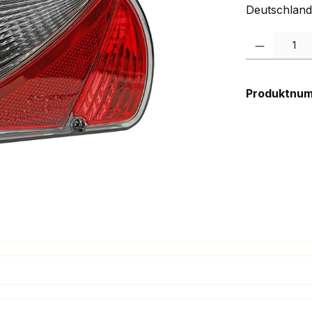
Deutschland
Produkt Anzah
Produktnu