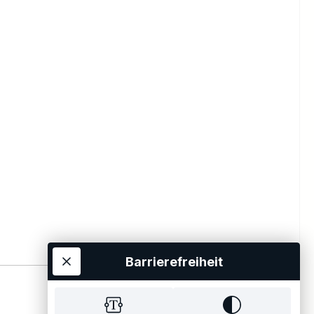
Barrierefreiheit