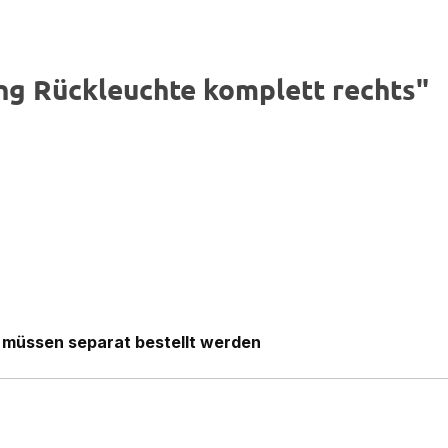
ng Rückleuchte komplett rechts"
8 müssen separat bestellt werden