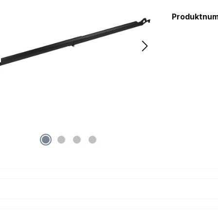
Produktnu