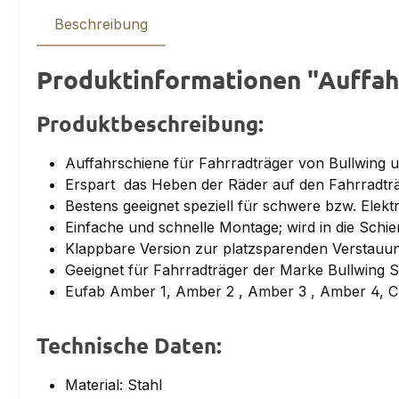
Beschreibung
Produktinformationen "Auffah
Produktbeschreibung:
Auffahrschiene für Fahrradträger von Bullwing 
Erspart das Heben der Räder auf den Fahrradträ
Bestens geeignet speziell für schwere bzw. Elekt
Einfache und schnelle Montage; wird in die Schi
Klappbare Version zur platzsparenden Verstauu
Geeignet für Fahrradträger der Marke Bullwing
Eufab Amber 1, Amber 2 , Amber 3 , Amber 4, 
Technische Daten:
Material: Stahl