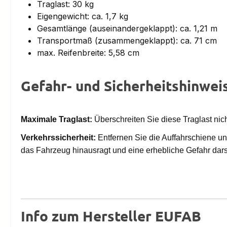
Traglast: 30 kg
Eigengewicht: ca. 1,7 kg
Gesamtlänge (auseinandergeklappt): ca. 1,21 m
Transportmaß (zusammengeklappt): ca. 71 cm
max. Reifenbreite: 5,58 cm
Gefahr- und Sicherheitshinwei
Maximale Traglast:
Überschreiten Sie diese Traglast ni
Verkehrssicherheit:
Entfernen Sie die Auffahrschiene unb
das Fahrzeug hinausragt und eine erhebliche Gefahr dars
Info zum Hersteller EUFAB