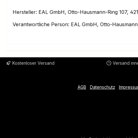
Hersteller: EAL GmbH, Otto-Hausmann-Ring 107, 421
Verantwortliche Person: EAL GmbH, Otto-Hausmann-
Kostenloser Versand
Versand inn
AGB
Datenschutz
Impressu