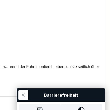
t während der Fahrt montiert bleiben, da sie seitlich über
Barrierefreiheit